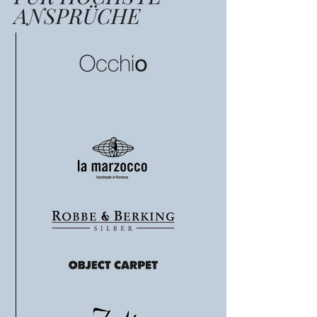
ANSPRÜCHE